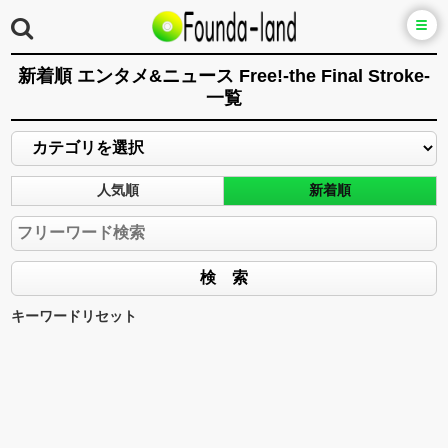
新着順 エンタメ&ニュース Free!-the Final Stroke-
一覧
人気順
新着順
キーワードリセット