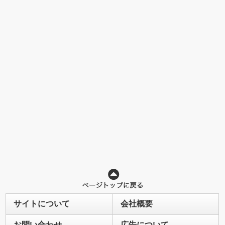
サイトについて
会社概要
お問い合わせ
広告について