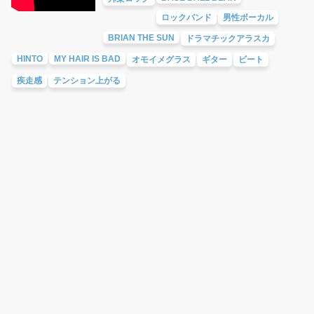
ロックバンド
男性ボーカル
BRIAN THE SUN
ドラマチックアラスカ
HINTO
MY HAIR IS BAD
オモイメグラス
ギター
ビート
疾走感
テンション上がる