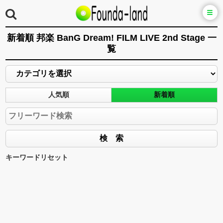
新着順 邦楽 BanG Dream! FILM LIVE 2nd Stage 一
覧
人気順
新着順
キーワードリセット