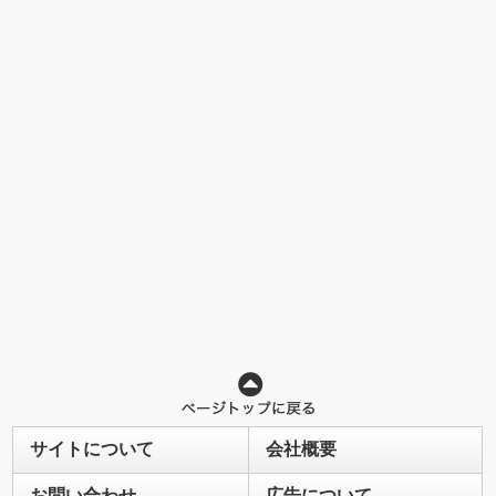
サイトについて
会社概要
お問い合わせ
広告について