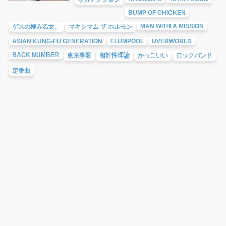
BUMP OF CHICKEN
MAN WITH A MISSION
ゲスの極み乙女。
マキシマム ザ ホルモン
ASIAN KUNG-FU GENERATION
FLUMPOOL
UVERWORLD
BACK NUMBER
東京事変
相対性理論
かっこいい
ロックバンド
定番曲