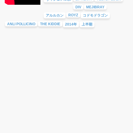
DIV
MEJIBRAY
ROYZ
アルルカン
コドモドラゴン
ANLI POLLICINO
THE KIDDIE
2014年
上半期