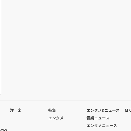
洋 楽
特集
エンタメ&ニュース
M 
エンタメ
音楽ニュース
エンタメニュース
CK)