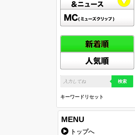
検索
キーワードリセット
MENU
トップへ