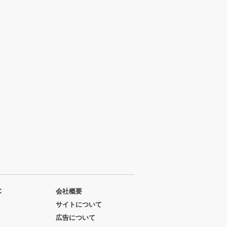
C
会社概要
サイトについて
広告について