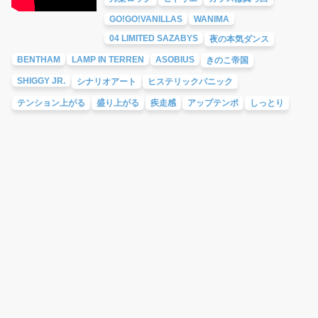
GO!GO!VANILLAS
WANIMA
04 LIMITED SAZABYS
夜の本気ダンス
BENTHAM
LAMP IN TERREN
ASOBIUS
きのこ帝国
SHIGGY JR.
シナリオアート
ヒステリックパニック
テンション上がる
盛り上がる
疾走感
アップテンポ
しっとり