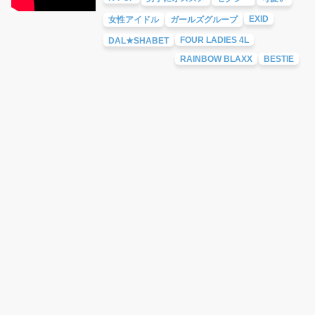
EXID
女性アイドル
ガールズグループ
FOUR LADIES 4L
DAL★SHABET
RAINBOW BLAXX
BESTIE