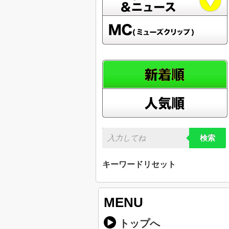
検索
キーワードリセット
MENU
トップへ