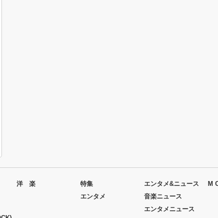
洋 楽
特集
エンタメ&ニュース
M 
エンタメ
音楽ニュース
エンタメニュース
CK)