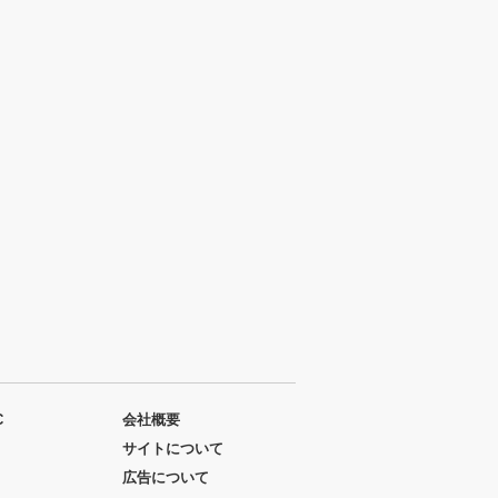
C
会社概要
サイトについて
広告について