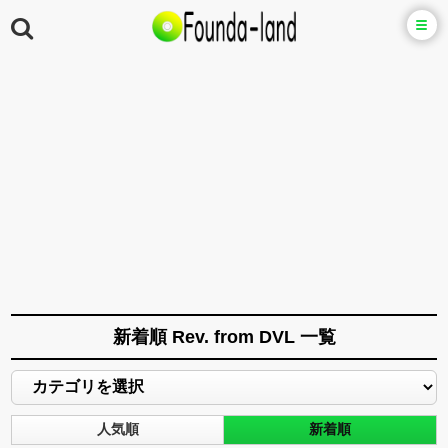
新着順 Rev. from DVL 一覧
人気順
新着順