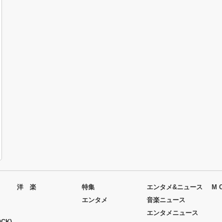
洋 楽
特集
エンタメ&ニュース
M 
エンタメ
音楽ニュース
エンタメニュース
CK)