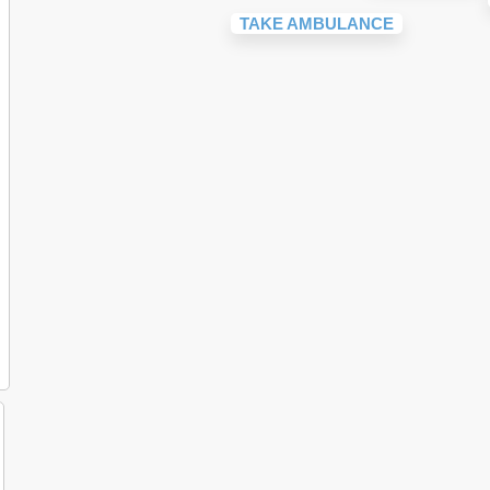
TAKE AMBULANCE