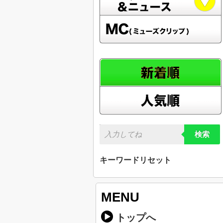
検索
キーワードリセット
MENU
トップへ