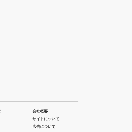
C
会社概要
サイトについて
広告について