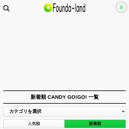
新着順 CANDY GO!GO! 一覧
人気順
新着順