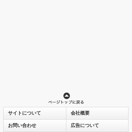
サイトについて
会社概要
お問い合わせ
広告について