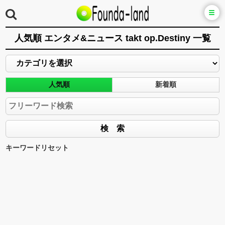
人気順 エンタメ&ニュース takt op.Destiny 一覧
人気順
新着順
キーワードリセット