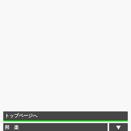
トップページへ
邦 楽