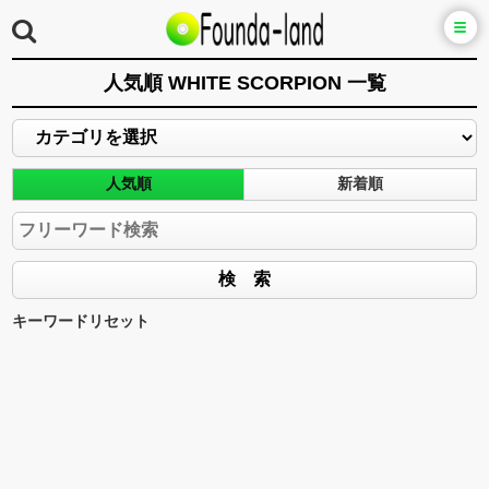
人気順 WHITE SCORPION 一覧
人気順
新着順
キーワードリセット