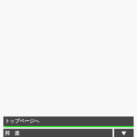
トップページへ
邦 楽