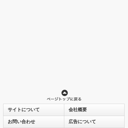
サイトについて
会社概要
お問い合わせ
広告について