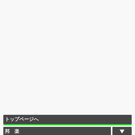
トップページへ
邦 楽