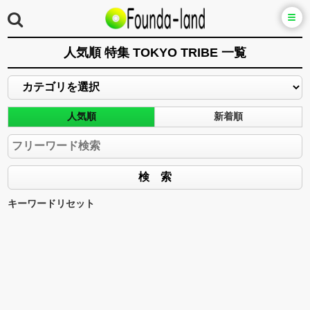
人気順 特集 TOKYO TRIBE 一覧
人気順
新着順
キーワードリセット