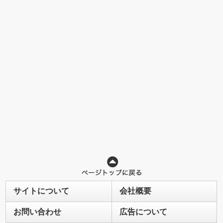
サイトについて
会社概要
お問い合わせ
広告について