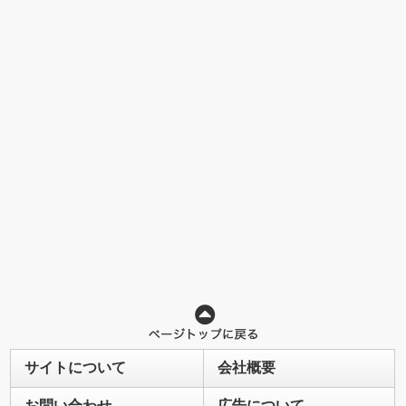
サイトについて
会社概要
お問い合わせ
広告について