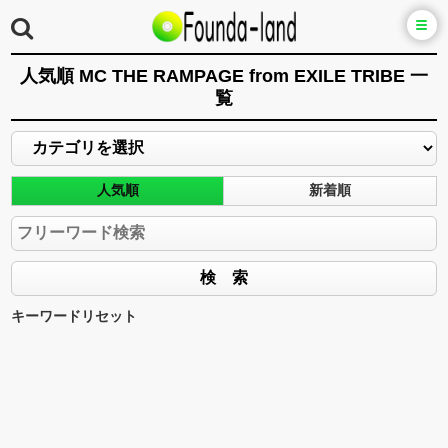
人気順 MC THE RAMPAGE from EXILE TRIBE 一
覧
人気順
新着順
キーワードリセット