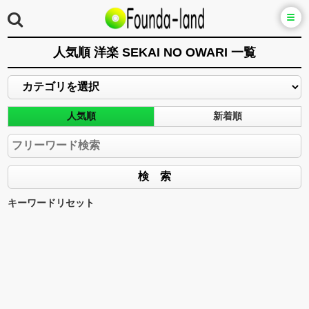
人気順 洋楽 SEKAI NO OWARI 一覧
人気順
新着順
キーワードリセット