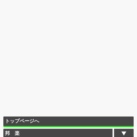
トップページへ
邦 楽