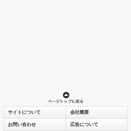
サイトについて
会社概要
お問い合わせ
広告について