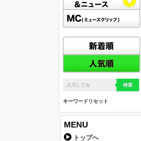
検索
キーワードリセット
MENU
トップへ