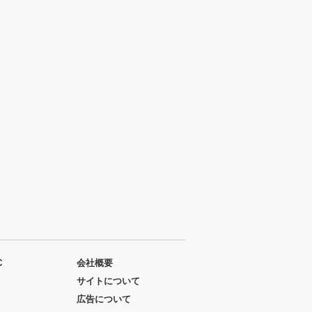
C
会社概要
サイトについて
広告について