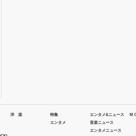
洋 楽
特集
エンタメ&ニュース
M 
エンタメ
音楽ニュース
エンタメニュース
CK)