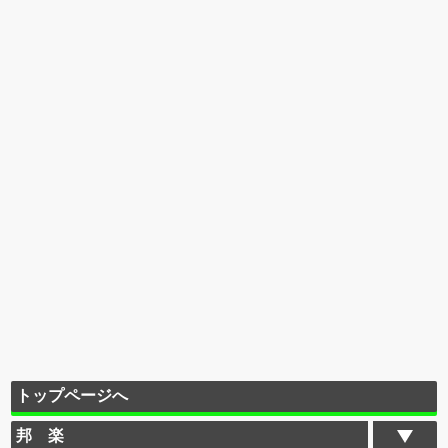
トップページへ
邦 楽