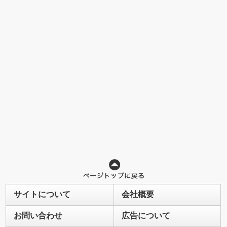
サイトについて
会社概要
お問い合わせ
広告について