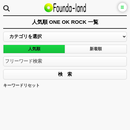
人気順 ONE OK ROCK 一覧
人気順
新着順
キーワードリセット