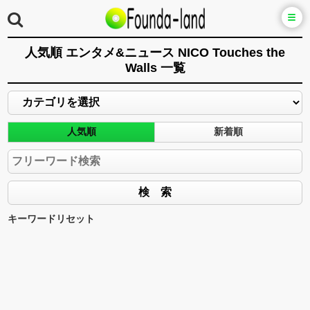
人気順 エンタメ&ニュース NICO Touches the
Walls 一覧
人気順
新着順
キーワードリセット