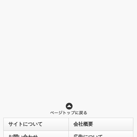
サイトについて
会社概要
お問い合わせ
広告について