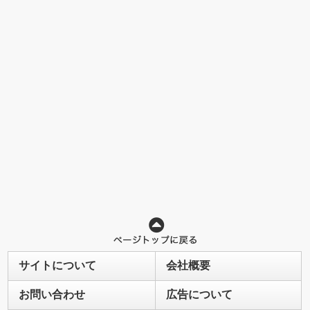
サイトについて
会社概要
お問い合わせ
広告について