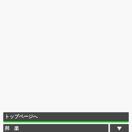
トップページへ
邦 楽