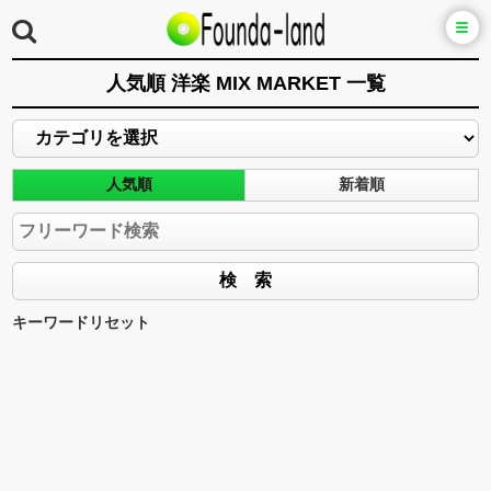
人気順 洋楽 MIX MARKET 一覧
人気順
新着順
キーワードリセット