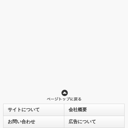
サイトについて
会社概要
お問い合わせ
広告について