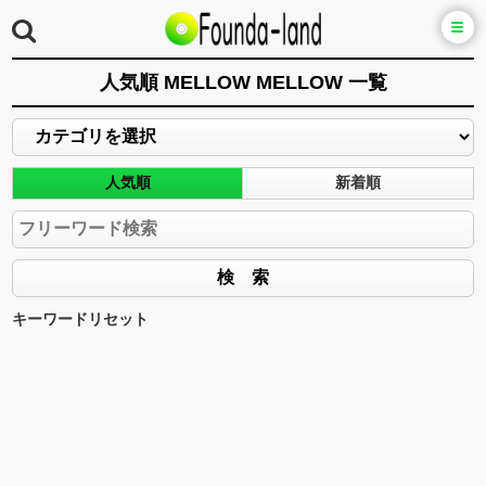
人気順 MELLOW MELLOW 一覧
人気順
新着順
キーワードリセット