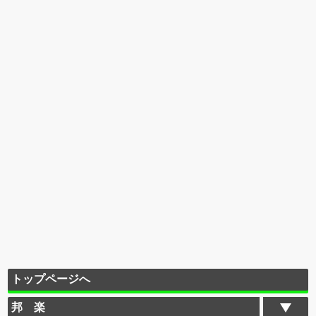
トップページへ
邦 楽