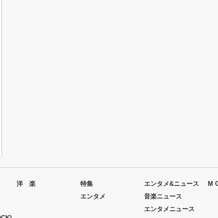
洋 楽
特集
エンタメ&ニュース
M 
エンタメ
音楽ニュース
エンタメニュース
CK)