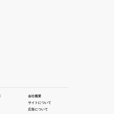
C
会社概要
サイトについて
広告について