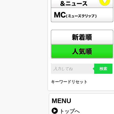
検索
キーワードリセット
MENU
トップへ