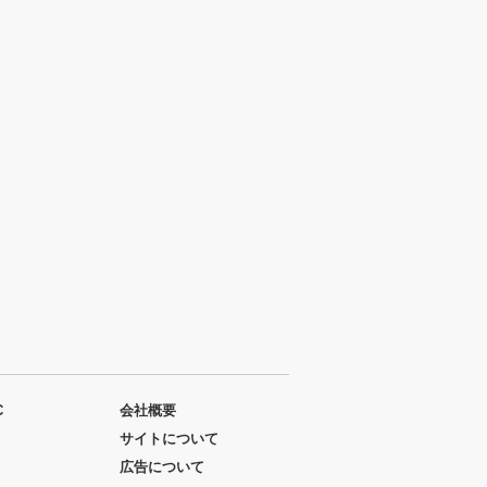
C
会社概要
サイトについて
広告について