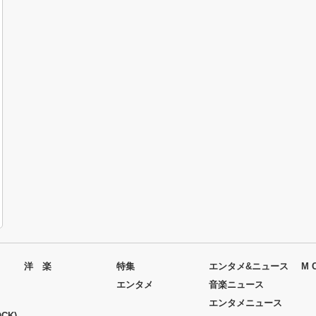
洋 楽
特集
エンタメ&ニュース
M 
エンタメ
音楽ニュース
エンタメニュース
CK)