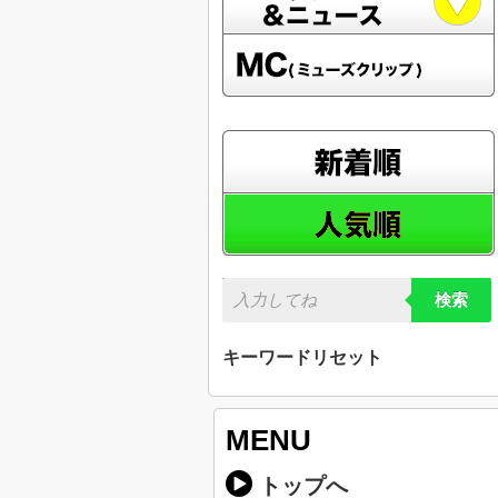
検索
キーワードリセット
MENU
トップへ