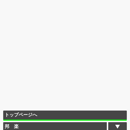
トップページへ
邦 楽