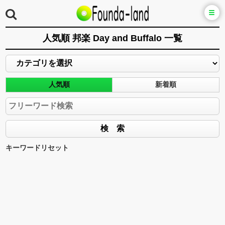
人気順 邦楽 Day and Buffalo 一覧
人気順
新着順
キーワードリセット