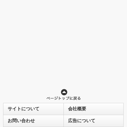
サイトについて
会社概要
お問い合わせ
広告について