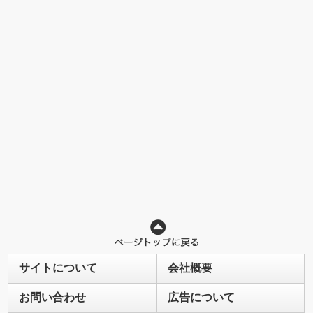
サイトについて
会社概要
お問い合わせ
広告について