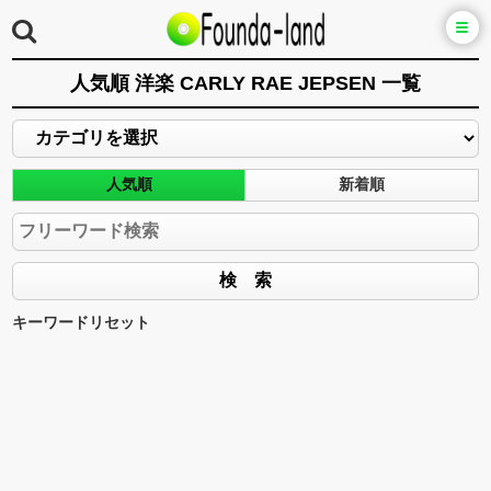
人気順 洋楽 CARLY RAE JEPSEN 一覧
人気順
新着順
キーワードリセット