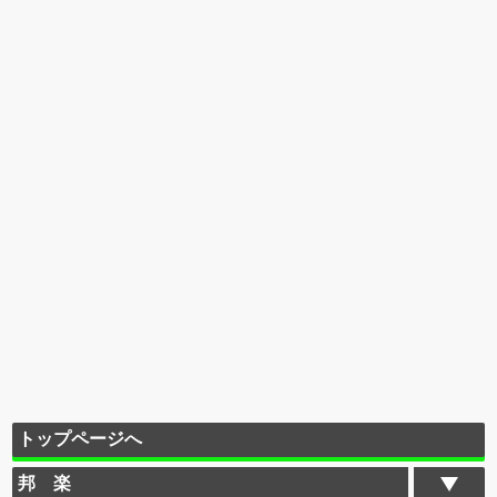
トップページへ
邦 楽