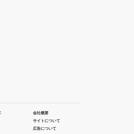
C
会社概要
サイトについて
広告について