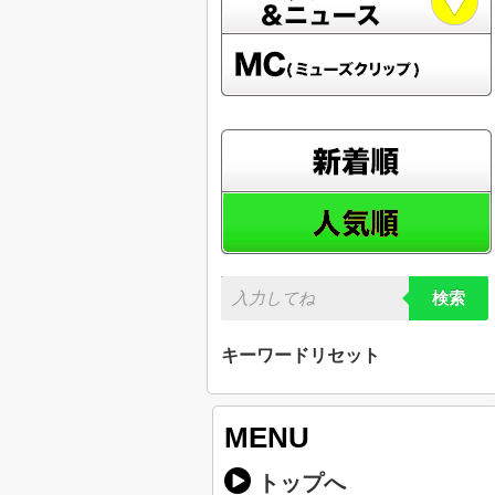
検索
キーワードリセット
MENU
トップへ