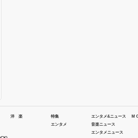
洋 楽
特集
エンタメ&ニュース
M 
エンタメ
音楽ニュース
エンタメニュース
CK)