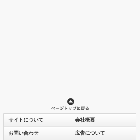
サイトについて
会社概要
お問い合わせ
広告について