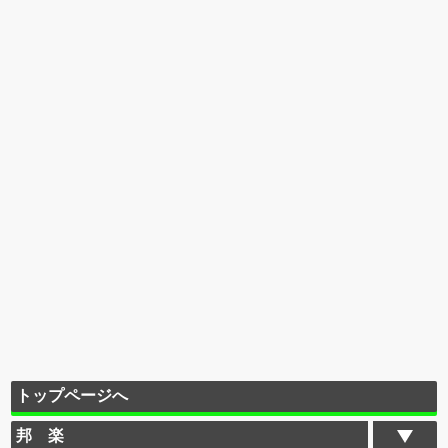
トップページへ
邦 楽