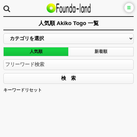
人気順 Akiko Togo 一覧
人気順
新着順
キーワードリセット