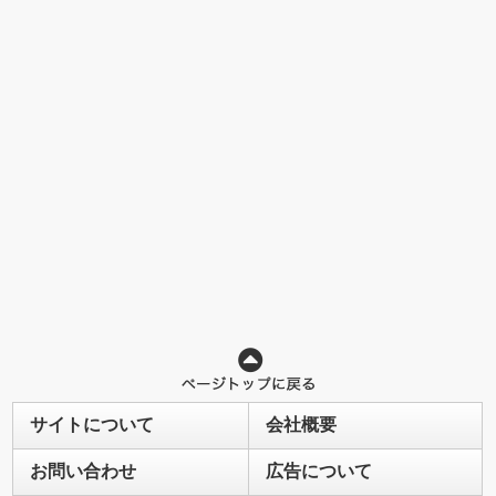
サイトについて
会社概要
お問い合わせ
広告について