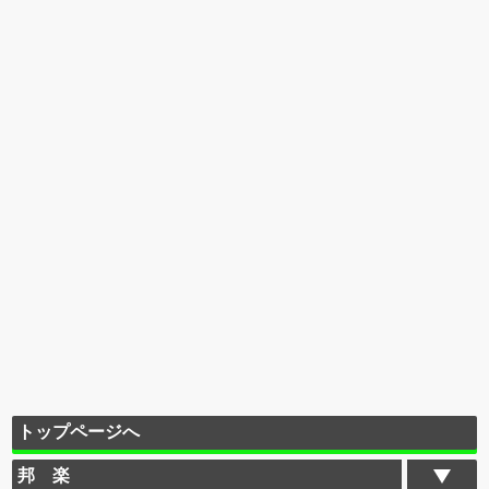
トップページへ
邦 楽