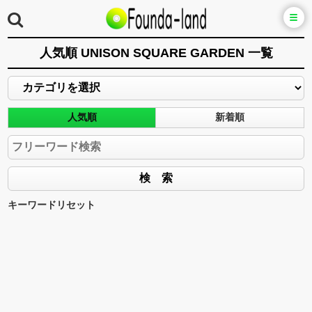
人気順 UNISON SQUARE GARDEN 一覧
人気順
新着順
キーワードリセット