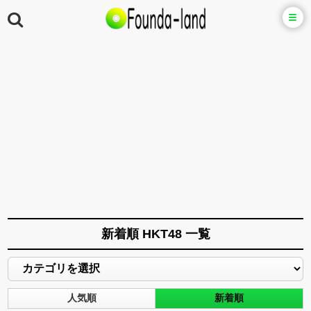
新着順 HKT48 一覧
人気順
新着順