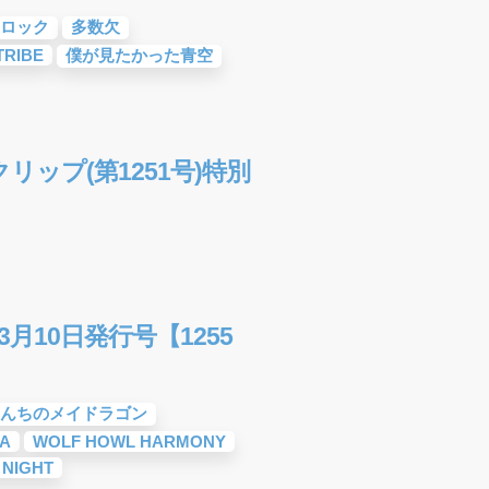
ロック
多数欠
TRIBE
僕が見たかった青空
ップ(第1251号)特別
3月10日発行号【1255
んちのメイドラゴン
A
WOLF HOWL HARMONY
 NIGHT