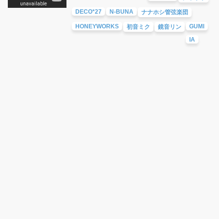
DECO*27
N-BUNA
ナナホシ管弦楽団
HONEYWORKS
GUMI
初音ミク
鏡音リン
IA