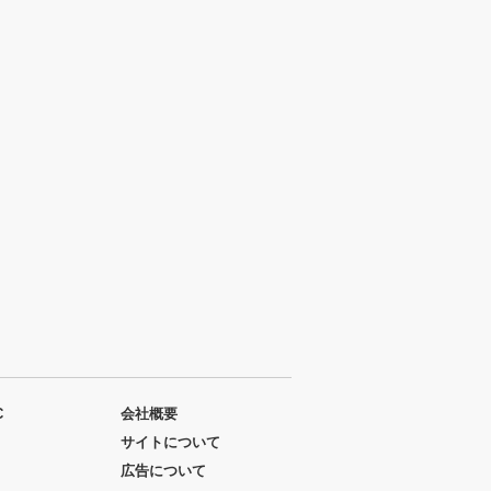
C
会社概要
サイトについて
広告について