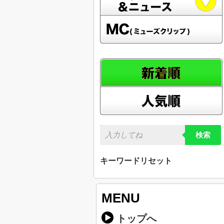
検索
キーワードリセット
MENU
トップへ