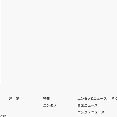
洋 楽
特集
エンタメ&ニュース
M 
エンタメ
音楽ニュース
エンタメニュース
CK)