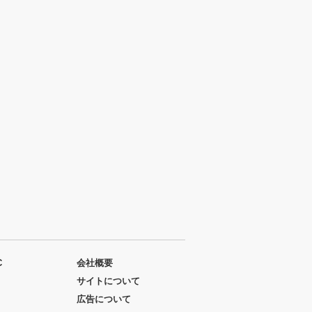
C
会社概要
サイトについて
広告について