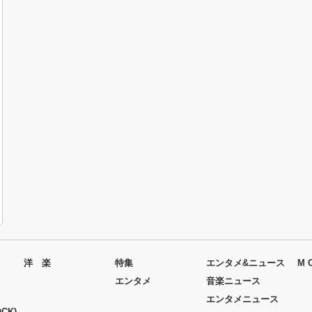
洋 楽
特集
エンタメ&ニュース
M 
エンタメ
音楽ニュース
エンタメニュース
CK)