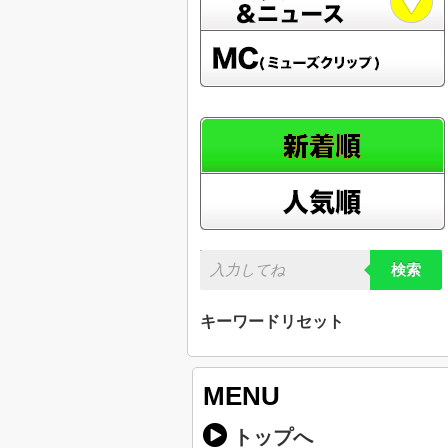
検索
キーワードリセット
MENU
トップへ