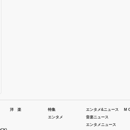
洋 楽
特集
エンタメ&ニュース
M 
エンタメ
音楽ニュース
エンタメニュース
CK)