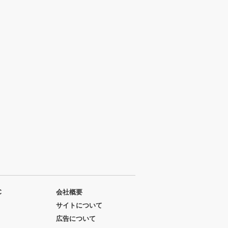
C
会社概要
サイトについて
広告について