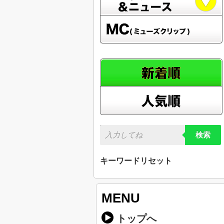
検索
キーワードリセット
MENU
トップへ