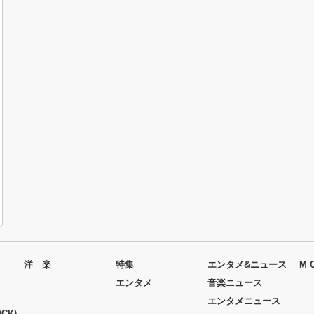
洋 楽
特集
エンタメ&ニュース
M 
エンタメ
音楽ニュース
エンタメニュース
CK)