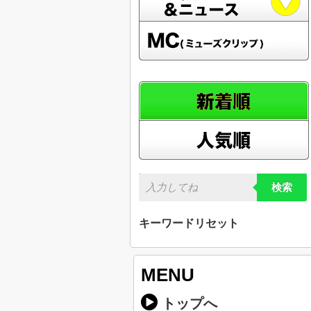
検索
キーワードリセット
MENU
トップへ