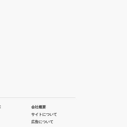
C
会社概要
サイトについて
広告について