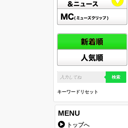
検索
キーワードリセット
MENU
トップへ