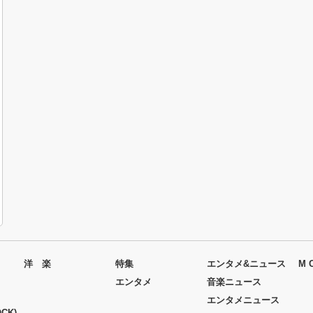
洋 楽
特集
エンタメ&ニュース
M 
エンタメ
音楽ニュース
エンタメニュース
CK)