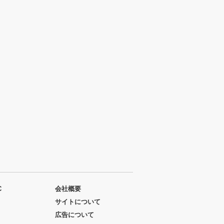
C
会社概要
サイトについて
広告について