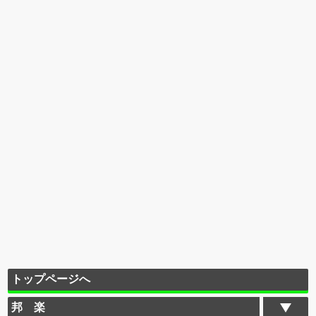
トップページへ
邦 楽