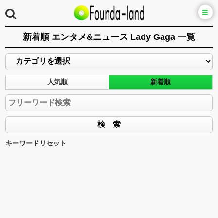
新着順 エンタメ&ニュース Lady Gaga 一覧
人気順
新着順
キーワードリセット