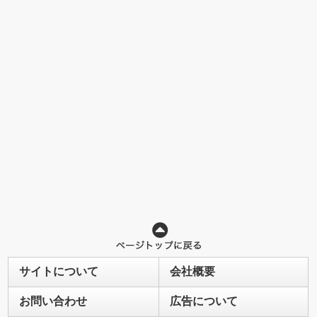
サイトについて
会社概要
お問い合わせ
広告について