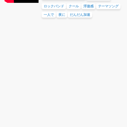
ロックバンド
クール
浮遊感
テーマソング
一人で
夜に
だんだん加速