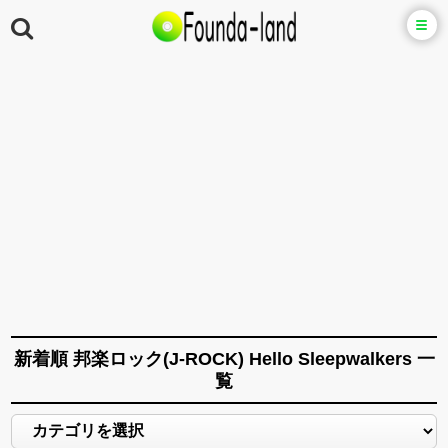
新着順 邦楽ロック(J-ROCK) Hello Sleepwalkers 一
覧