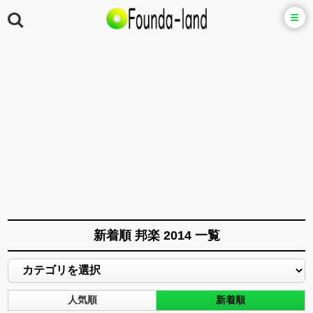
新着順 邦楽 2014 一覧
人気順
新着順