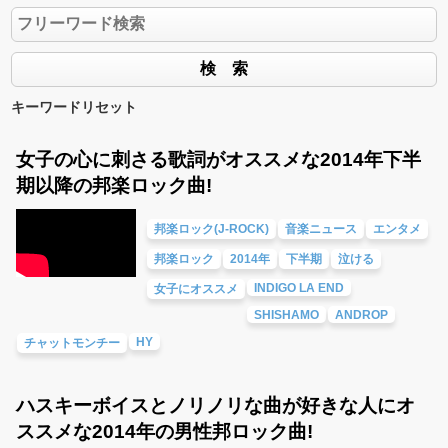
キーワードリセット
女子の心に刺さる歌詞がオススメな2014年下半
期以降の邦楽ロック曲!
邦楽ロック(J-ROCK)
音楽ニュース
エンタメ
邦楽ロック
2014年
下半期
泣ける
INDIGO LA END
女子にオススメ
SHISHAMO
ANDROP
HY
チャットモンチー
ハスキーボイスとノリノリな曲が好きな人にオ
ススメな2014年の男性邦ロック曲!