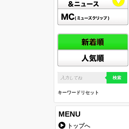
検索
キーワードリセット
MENU
トップへ