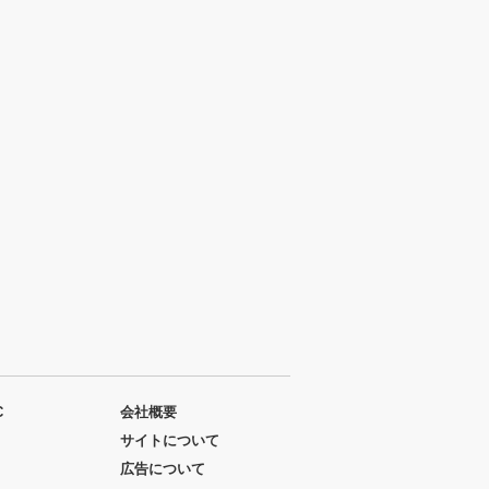
C
会社概要
サイトについて
広告について