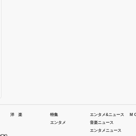
洋 楽
特集
エンタメ&ニュース
M 
エンタメ
音楽ニュース
エンタメニュース
CK)