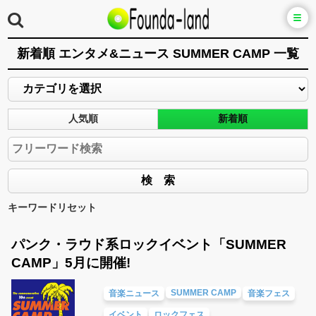
新着順 エンタメ&ニュース SUMMER CAMP 一覧
人気順
新着順
キーワードリセット
パンク・ラウド系ロックイベント「SUMMER
CAMP」5月に開催!
SUMMER CAMP
音楽ニュース
音楽フェス
イベント
ロックフェス