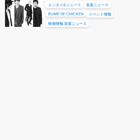
エンタメ&ニュース
音楽ニュース
BUMP OF CHICKEN
イベント情報
映画情報.音楽ニュース