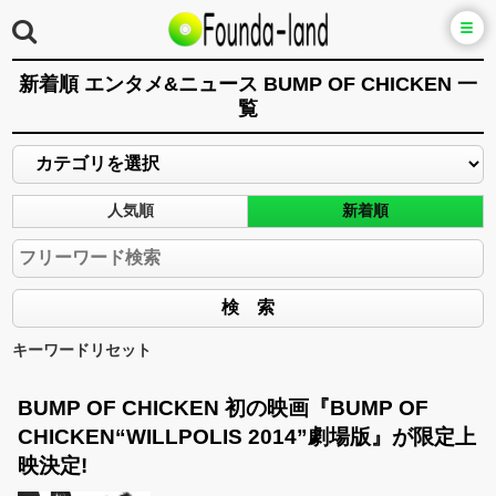
新着順 エンタメ&ニュース BUMP OF CHICKEN 一
覧
人気順
新着順
キーワードリセット
BUMP OF CHICKEN 初の映画『BUMP OF
CHICKEN“WILLPOLIS 2014”劇場版』が限定上
映決定!