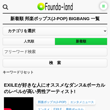
新着順 邦楽ポップス(J-POP) BIGBANG 一覧
人気順
新着順
キーワードリセット
EXILEが好きな人にオススメなダンス&ボーカル
のレベルが高い男性アーティスト!
邦楽ポップス(J-POP)
エンタメニュース
EXILE
エンタメ
男性ボーカル