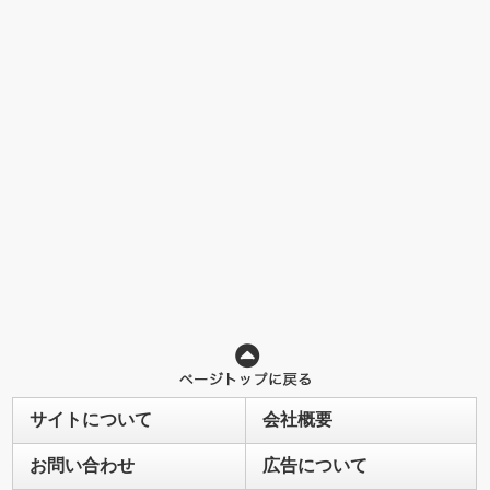
サイトについて
会社概要
お問い合わせ
広告について