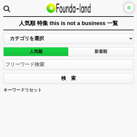
人気順 特集 this is not a business 一覧
人気順
新着順
キーワードリセット