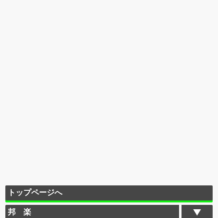
トップページへ
邦 楽