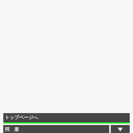
トップページへ
邦 楽