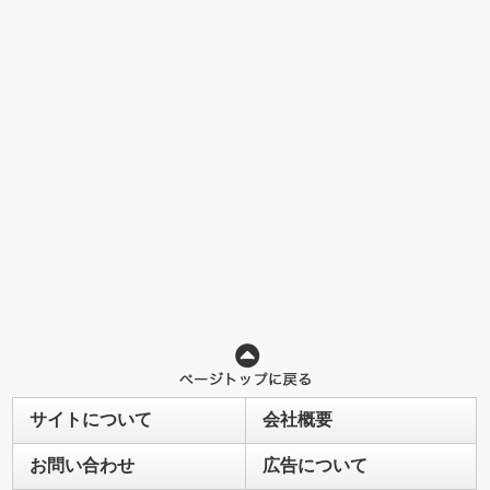
サイトについて
会社概要
お問い合わせ
広告について