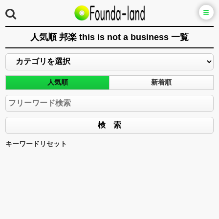
人気順 邦楽 this is not a business 一覧
人気順
新着順
キーワードリセット