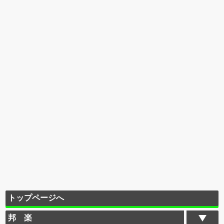
トップページへ
邦 楽