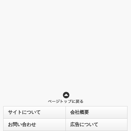
サイトについて
会社概要
お問い合わせ
広告について