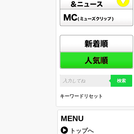
検索
キーワードリセット
MENU
トップへ