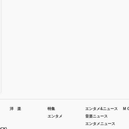
洋 楽
特集
エンタメ&ニュース
M 
エンタメ
音楽ニュース
エンタメニュース
CK)