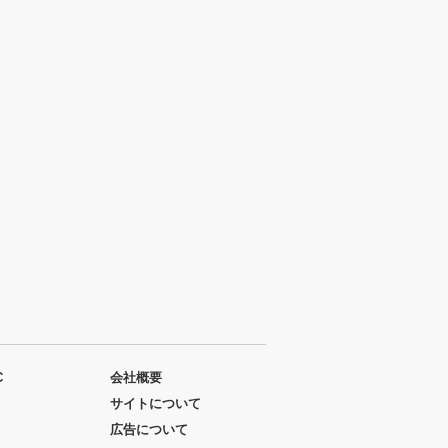
C
会社概要
サイトについて
広告について