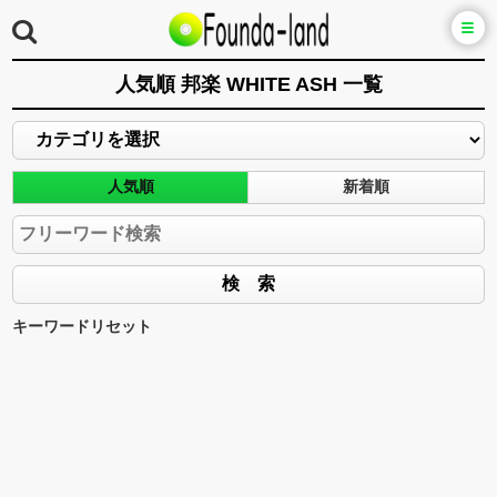
人気順 邦楽 WHITE ASH 一覧
人気順
新着順
キーワードリセット