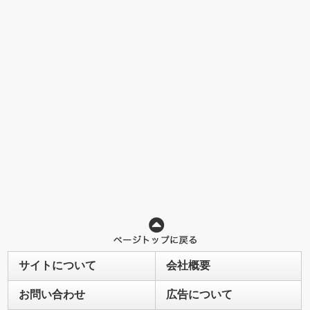
サイトについて
会社概要
お問い合わせ
広告について