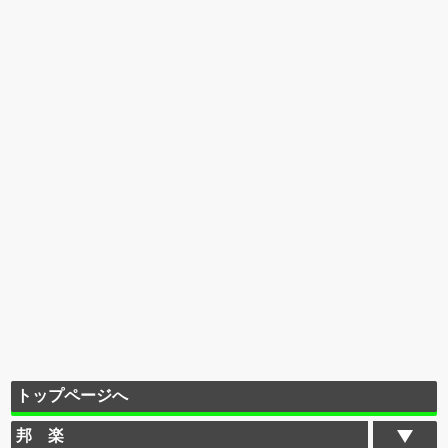
トップページへ
邦 楽