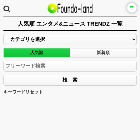
人気順 エンタメ&ニュース TRENDZ 一覧
人気順
新着順
キーワードリセット