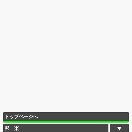
トップページへ
邦 楽