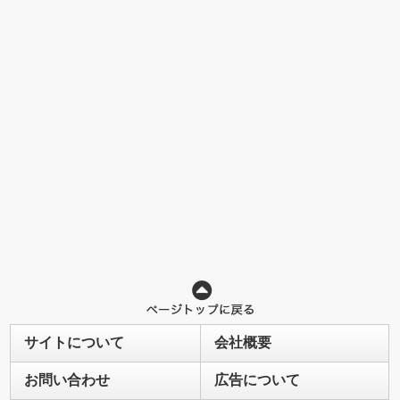
サイトについて
会社概要
お問い合わせ
広告について